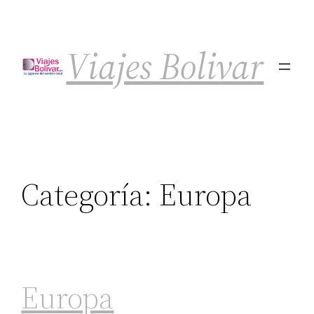
Viajes Bolivar
Categoría:
Europa
Europa