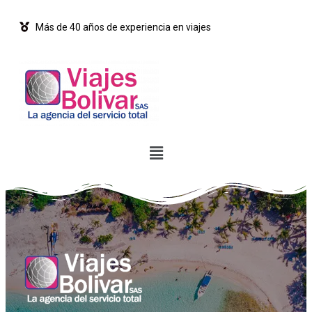
Más de 40 años de experiencia en viajes