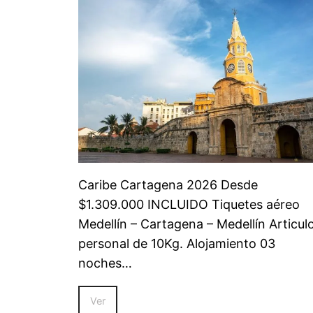
Caribe Cartagena 2026 Desde
$1.309.000 INCLUIDO Tiquetes aéreo
Medellín – Cartagena – Medellín Articul
personal de 10Kg. Alojamiento 03
noches…
Ver