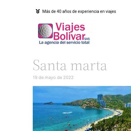
Más de 40 años de experiencia en viajes
Santa marta
19 de mayo de 2022