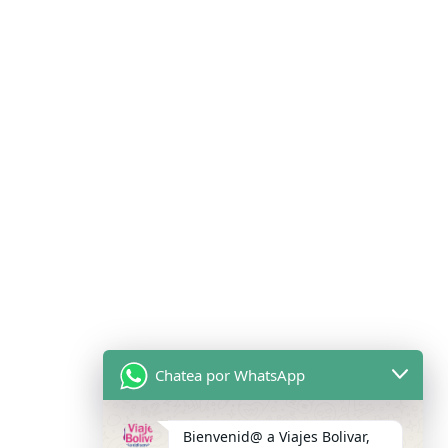
Chatea por WhatsApp
Bienvenid@ a Viajes Bolivar,