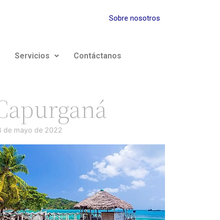
Sobre nosotros
Servicios
Contáctanos
Capurganá
8 de mayo de 2022