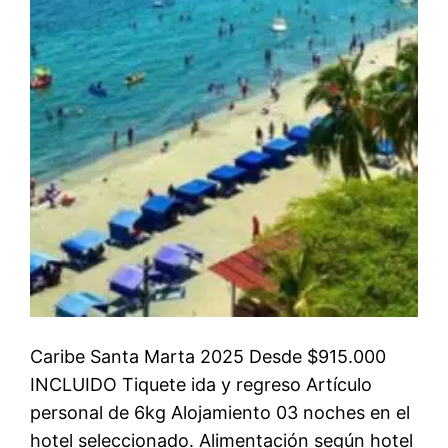
Caribe Santa Marta 2025 Desde $915.000
INCLUIDO Tiquete ida y regreso Artículo
personal de 6kg Alojamiento 03 noches en el
hotel seleccionado. Alimentación según hotel