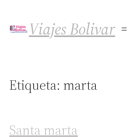
Viajes Bolivar
Etiqueta:
marta
Santa marta