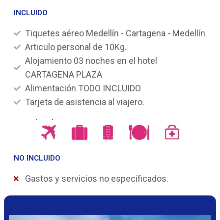
INCLUIDO
Tiquetes aéreo Medellín - Cartagena - Medellín
Articulo personal de 10Kg.
Alojamiento 03 noches en el hotel
CARTAGENA PLAZA
Alimentación TODO INCLUIDO
Tarjeta de asistencia al viajero.
NO INCLUIDO
Gastos y servicios no especificados.