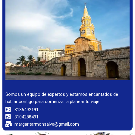
Somos un equipo de expertos y estamos encantados de
hablar contigo para comenzar a planear tu viaje
3136492191
3104288491
margaritarmonsalve@gmail.com