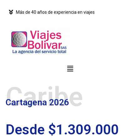
Más de 40 años de experiencia en viajes
Caribe
Cartagena 2026
Desde $1.309.000