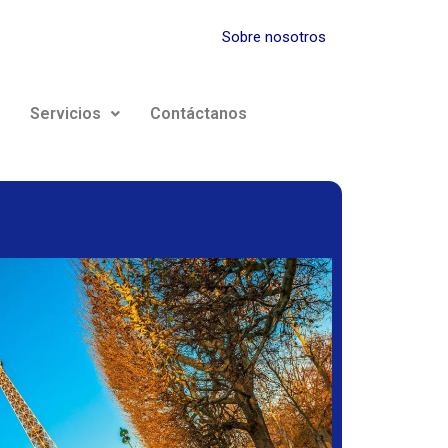
Sobre nosotros
Servicios
Contáctanos