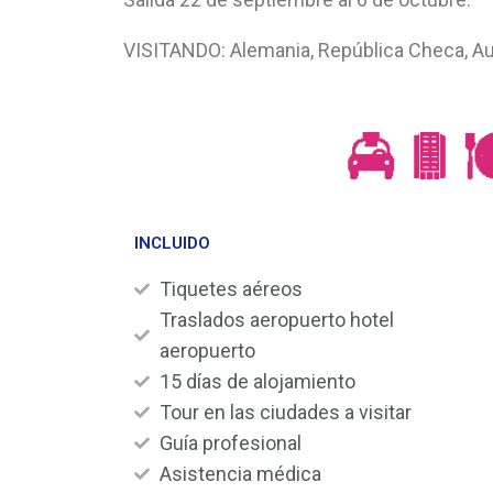
VISITANDO: Alemania, República Checa, Austr
INCLUIDO
Tiquetes aéreos
Traslados aeropuerto hotel
aeropuerto
15 días de alojamiento
Tour en las ciudades a visitar
Guía profesional
Asistencia médica