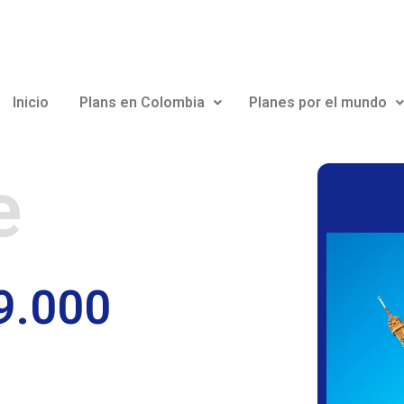
Inicio
Plans en Colombia
Planes por el mundo
e
9.000