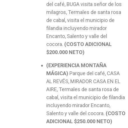
del café, BUGA visita señor de los
milagros, Termales de santa rosa
de cabal, visita el municipio de
filandia incluyendo mirador
Encanto, Salento y valle del
cocora.
(COSTO ADICIONAL
$200.000 NETO)
(EXPERIENCIA MONTAÑA
MÁGICA)
Parque del café, CASA
AL REVÉS, MIRADOR CASA EN EL
AIRE, Termales de santa rosa de
cabal, visita el municipio de filandia
incluyendo mirador Encanto,
Salento y valle del cocora.
(COSTO
ADICIONAL $250.000 NETO)