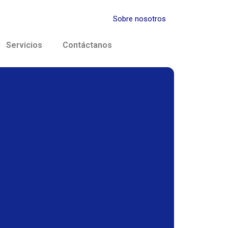
Sobre nosotros
Servicios
Contáctanos