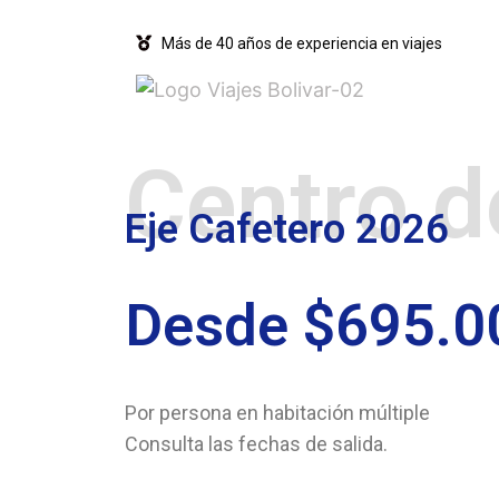
Más de 40 años de experiencia en viajes
Centro d
Eje Cafetero 2026
Desde $695.0
Por persona en habitación múltiple
Consulta las fechas de salida.