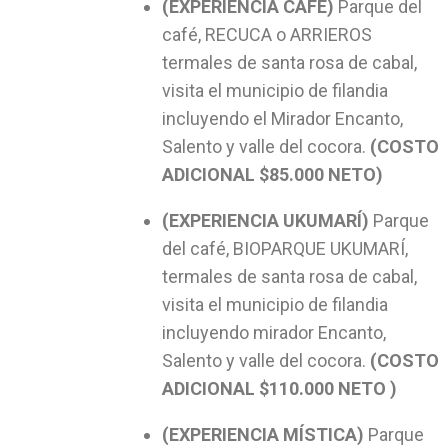
(EXPERIENCIA CAFÉ)
Parque del
café, RECUCA o ARRIEROS
termales de santa rosa de cabal,
visita el municipio de filandia
incluyendo el Mirador Encanto,
Salento y valle del cocora.
(COSTO
ADICIONAL $85.000 NETO)
(EXPERIENCIA UKUMARÍ)
Parque
del café, BIOPARQUE UKUMARÍ,
termales de santa rosa de cabal,
visita el municipio de filandia
incluyendo mirador Encanto,
Salento y valle del cocora.
(COSTO
ADICIONAL $110.000 NETO )
(EXPERIENCIA MÍSTICA)
Parque