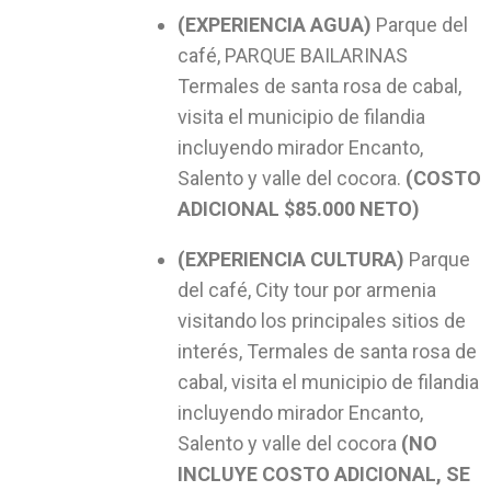
(EXPERIENCIA AGUA)
Parque del
café, PARQUE BAILARINAS
Termales de santa rosa de cabal,
visita el municipio de filandia
incluyendo mirador Encanto,
Salento y valle del cocora.
(COSTO
ADICIONAL $85.000 NETO)
(EXPERIENCIA CULTURA)
Parque
del café, City tour por armenia
visitando los principales sitios de
interés, Termales de santa rosa de
cabal, visita el municipio de filandia
incluyendo mirador Encanto,
Salento y valle del cocora
(NO
INCLUYE COSTO ADICIONAL, SE