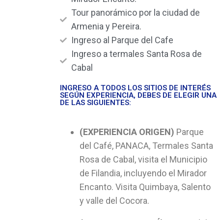
Tour panorámico por la ciudad de
Armenia y Pereira.
Ingreso al Parque del Cafe
Ingreso a termales Santa Rosa de
Cabal
INGRESO A TODOS LOS SITIOS DE INTERÉS
SEGÚN EXPERIENCIA, DEBES DE ELEGIR UNA
DE LAS SIGUIENTES:
(EXPERIENCIA ORIGEN)
Parque
del Café, PANACA, Termales Santa
Rosa de Cabal, visita el Municipio
de Filandia, incluyendo el Mirador
Encanto. Visita Quimbaya, Salento
y valle del Cocora.