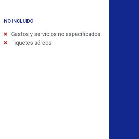
NO INCLUIDO
Gastos y servicios no especificados.
Tiquetes aéreos