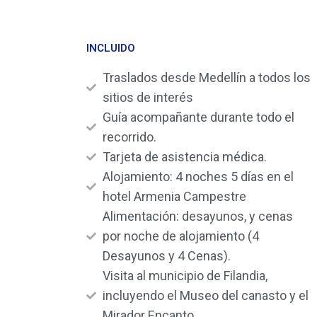
INCLUIDO
Traslados desde Medellín a todos los
sitios de interés
Guía acompañante durante todo el
recorrido.
Tarjeta de asistencia médica.
Alojamiento: 4 noches 5 días en el
hotel Armenia Campestre
Alimentación: desayunos, y cenas
por noche de alojamiento (4
Desayunos y 4 Cenas).
Visita al municipio de Filandia,
incluyendo el Museo del canasto y el
Mirador Encanto.