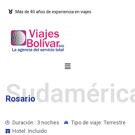
Más de 40 años de experiencia en viajes
Sudaméric
Rosario
Duración : 3 noches
Tipo de viaje: Terrestre
Hotel: Incluido