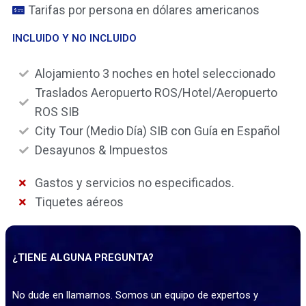
Tarifas por persona en dólares americanos
INCLUIDO Y NO INCLUIDO
Alojamiento 3 noches en hotel seleccionado
Traslados Aeropuerto ROS/Hotel/Aeropuerto
ROS SIB
City Tour (Medio Día) SIB con Guía en Español
Desayunos & Impuestos
Gastos y servicios no especificados.
Tiquetes aéreos
¿TIENE ALGUNA PREGUNTA?
No dude en llamarnos. Somos un equipo de expertos y